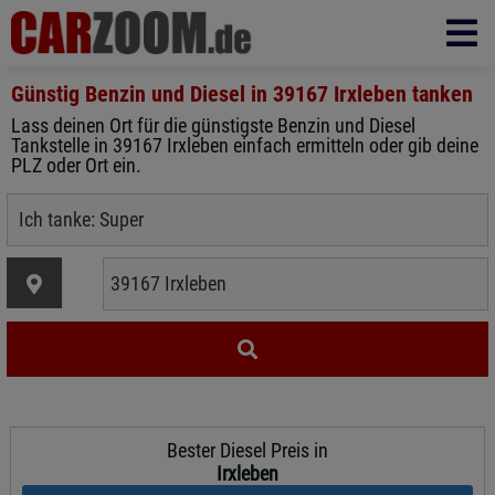
Günstig Benzin und Diesel in
39167 Irxleben
tanken
Lass deinen Ort für die günstigste Benzin und Diesel
Tankstelle in 39167 Irxleben einfach ermitteln oder gib deine
PLZ oder Ort ein.
Bester Diesel Preis in
Irxleben