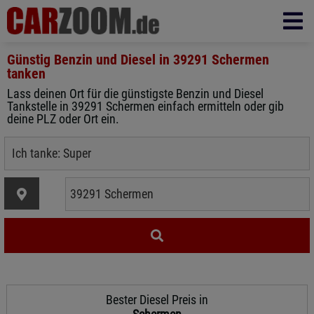
Günstig Benzin und Diesel in
39291 Schermen
tanken
Lass deinen Ort für die günstigste Benzin und Diesel
Tankstelle in 39291 Schermen einfach ermitteln oder gib
deine PLZ oder Ort ein.
Bester Diesel Preis in