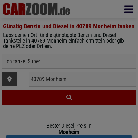
Günstig Benzin und Diesel in
40789 Monheim
tanken
Lass deinen Ort für die günstigste Benzin und Diesel
Tankstelle in 40789 Monheim einfach ermitteln oder gib
deine PLZ oder Ort ein.
Bester Diesel Preis in
Monheim