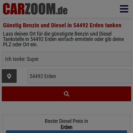
Günstig Benzin und Diesel in
54492 Erden
tanken
Lass deinen Ort für die günstigste Benzin und Diesel
Tankstelle in 54492 Erden einfach ermitteln oder gib deine
PLZ oder Ort ein.
Bester Diesel Preis in
Erden