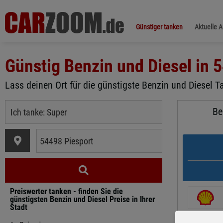
Günstiger tanken
Aktuelle 
Günstig Benzin und Diesel in
5
Lass deinen Ort für die günstigste Benzin und Diesel Ta
Be
Preiswerter tanken - finden Sie die
günstigsten Benzin und Diesel Preise in Ihrer
Stadt