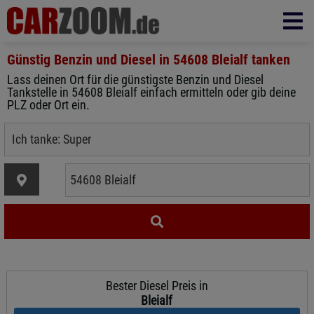
Günstig Benzin und Diesel in
54608 Bleialf
tanken
Lass deinen Ort für die günstigste Benzin und Diesel
Tankstelle in 54608 Bleialf einfach ermitteln oder gib deine
PLZ oder Ort ein.
Bester Diesel Preis in
Bleialf