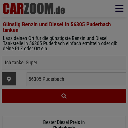
Günstig Benzin und Diesel in
56305 Puderbach
tanken
Lass deinen Ort für die günstigste Benzin und Diesel
Tankstelle in 56305 Puderbach einfach ermitteln oder gib
deine PLZ oder Ort ein.
Bester Diesel Preis in