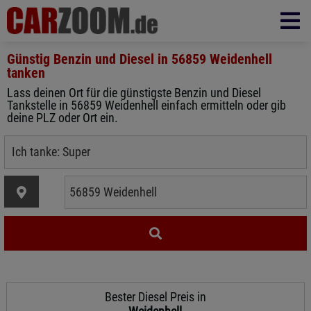
Günstig Benzin und Diesel in
56859 Weidenhell
tanken
Lass deinen Ort für die günstigste Benzin und Diesel
Tankstelle in 56859 Weidenhell einfach ermitteln oder gib
deine PLZ oder Ort ein.
Bester Diesel Preis in