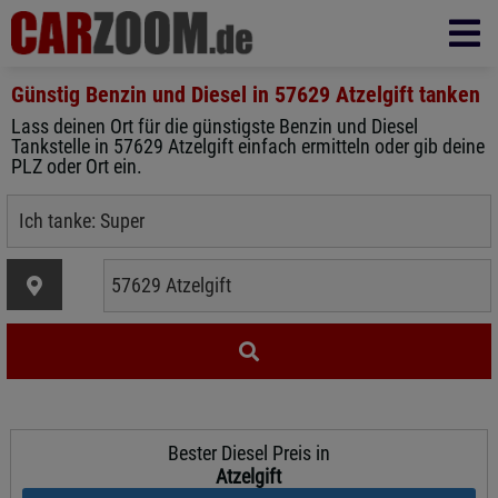
Günstig Benzin und Diesel in
57629 Atzelgift
tanken
Lass deinen Ort für die günstigste Benzin und Diesel
Tankstelle in 57629 Atzelgift einfach ermitteln oder gib deine
PLZ oder Ort ein.
Bester Diesel Preis in
Atzelgift