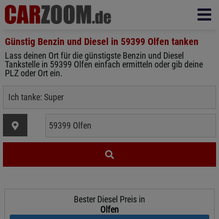
Günstig Benzin und Diesel in
59399 Olfen
tanken
Lass deinen Ort für die günstigste Benzin und Diesel
Tankstelle in 59399 Olfen einfach ermitteln oder gib deine
PLZ oder Ort ein.
Bester Diesel Preis in
Olfen