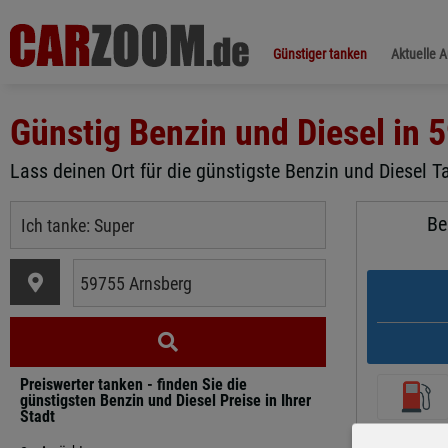
Günstiger tanken
Aktuelle 
Günstig Benzin und Diesel in
5
Lass deinen Ort für die günstigste Benzin und Diesel T
Be
Preiswerter tanken - finden Sie die
günstigsten Benzin und Diesel Preise in Ihrer
Stadt