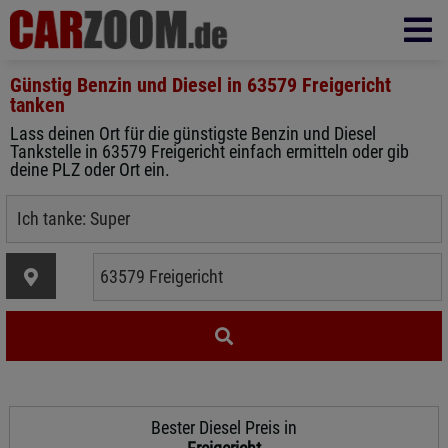
Günstig Benzin und Diesel in
63579 Freigericht
tanken
Lass deinen Ort für die günstigste Benzin und Diesel
Tankstelle in 63579 Freigericht einfach ermitteln oder gib
deine PLZ oder Ort ein.
Bester Diesel Preis in