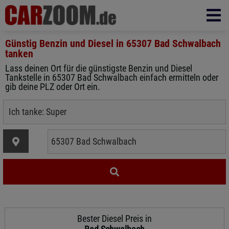
Günstig Benzin und Diesel in
65307 Bad Schwalbach
tanken
Lass deinen Ort für die günstigste Benzin und Diesel
Tankstelle in 65307 Bad Schwalbach einfach ermitteln oder
gib deine PLZ oder Ort ein.
Bester Diesel Preis in