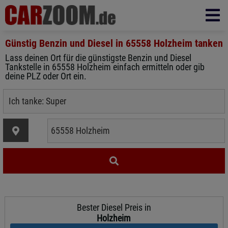
Günstig Benzin und Diesel in
65558 Holzheim
tanken
Lass deinen Ort für die günstigste Benzin und Diesel
Tankstelle in 65558 Holzheim einfach ermitteln oder gib
deine PLZ oder Ort ein.
Bester Diesel Preis in
Holzheim