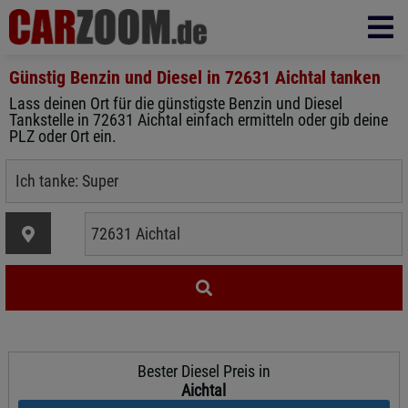
Günstig Benzin und Diesel in
72631 Aichtal
tanken
Lass deinen Ort für die günstigste Benzin und Diesel
Tankstelle in 72631 Aichtal einfach ermitteln oder gib deine
PLZ oder Ort ein.
Bester Diesel Preis in
Aichtal