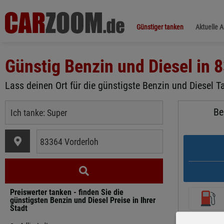
Günstiger tanken
Aktuelle 
Günstig Benzin und Diesel in
8
Lass deinen Ort für die günstigste Benzin und Diesel Ta
Be
Preiswerter tanken - finden Sie die
günstigsten Benzin und Diesel Preise in Ihrer
Stadt