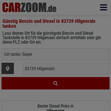
Günstig Benzin und Diesel in
83739 Hilgenrain
tanken
Lass deinen Ort für die günstigste Benzin und Diesel
Tankstelle in 83739 Hilgenrain einfach ermitteln oder gib
deine PLZ oder Ort ein.
Bester Diesel Preis in