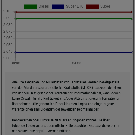
Alle Preisangaben und Grunddaten von Tankstellen werden bereitgestellt
von der Markttransparenzstelle für Kraftstoffe (MTS-K). carzoom.de ist ein
von der MTS-K zugelassener Verbraucher-Informationsdienst, kann jedoch
keine Gewähr für die Richtigkeit und/oder Aktualität dieser Informationen
übernehmen. Alle genannten Produktnamen, Logos und eingetragene
Warenzeichen sind Eigentum der jeweiligen Rechteinhaber.
Beschwerden oder Hinweise zu falschen Angaben können Sie über
folgende Felder an uns übermitteln. Bitte beachten Sie, dass diese erst in
der Meldestelle geprüft werden müssen.