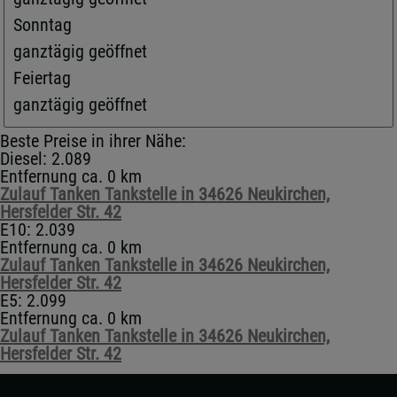
Sonntag
ganztägig geöffnet
Feiertag
ganztägig geöffnet
Beste Preise in ihrer Nähe:
Diesel: 2.089
Entfernung ca. 0 km
Zulauf Tanken Tankstelle in 34626 Neukirchen,
Hersfelder Str. 42
E10: 2.039
Entfernung ca. 0 km
Zulauf Tanken Tankstelle in 34626 Neukirchen,
Hersfelder Str. 42
E5: 2.099
Entfernung ca. 0 km
Zulauf Tanken Tankstelle in 34626 Neukirchen,
Hersfelder Str. 42