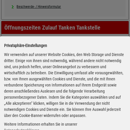
Beschwerde- / Hinweisformular
Öffnungszeiten Zulauf Tanken Tankstelle
Privatsphäre-Einstellungen
Wir verwenden auf unserer Website Cookies, den Web Storage und Dienste
dritter. Einige von ihnen sind notwendig, während andere nicht notwendig
sind, uns jedoch helfen, unser Onlineangebot zu verbessern und
wirtschaftlich zu betreiben. Die Einwilligung umfasst alle vorausgewählten,
bzw. von Ihnen ausgewählten Cookies und Dienste, und die mit Ihnen
verbundene Speicherung von Informationen auf Ihrem Endgerät sowie
deren anschließendes Auslesen und die folgende Verarbeitung
personenbezogener Daten. Indem Sie die Kategorien auswählen und auf
„Alle akzeptieren“ klicken, willigen Sie in die Verwendung der nicht
notwendigen Cookies und Dienste ein. Sie können Ihre Auswahl jederzeit
über den Cookie-Banner widerrufen oder anpassen.
Weitere Informationen erhalten Sie in unserer