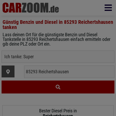
Günstig Benzin und Diesel in
85293 Reichertshausen
tanken
Lass deinen Ort für die günstigste Benzin und Diesel
Tankstelle in 85293 Reichertshausen einfach ermitteln oder
gib deine PLZ oder Ort ein.
Bester Diesel Preis in