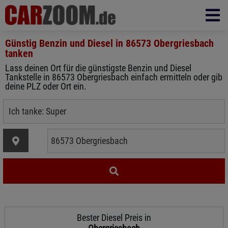
Günstig Benzin und Diesel in
86573 Obergriesbach
tanken
Lass deinen Ort für die günstigste Benzin und Diesel
Tankstelle in 86573 Obergriesbach einfach ermitteln oder gib
deine PLZ oder Ort ein.
Bester Diesel Preis in