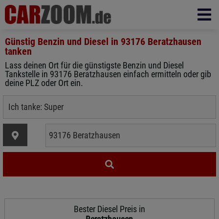
Günstig Benzin und Diesel in
93176 Beratzhausen
tanken
Lass deinen Ort für die günstigste Benzin und Diesel
Tankstelle in 93176 Beratzhausen einfach ermitteln oder gib
deine PLZ oder Ort ein.
Bester Diesel Preis in