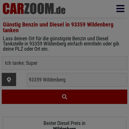
Günstig Benzin und Diesel in
93359 Wildenberg
tanken
Lass deinen Ort für die günstigste Benzin und Diesel
Tankstelle in 93359 Wildenberg einfach ermitteln oder gib
deine PLZ oder Ort ein.
Bester Diesel Preis in