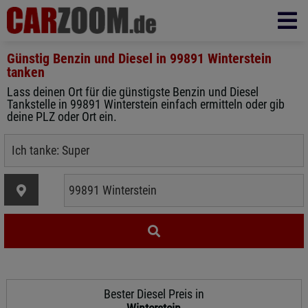
Günstig Benzin und Diesel in
99891 Winterstein
tanken
Lass deinen Ort für die günstigste Benzin und Diesel
Tankstelle in 99891 Winterstein einfach ermitteln oder gib
deine PLZ oder Ort ein.
Bester Diesel Preis in