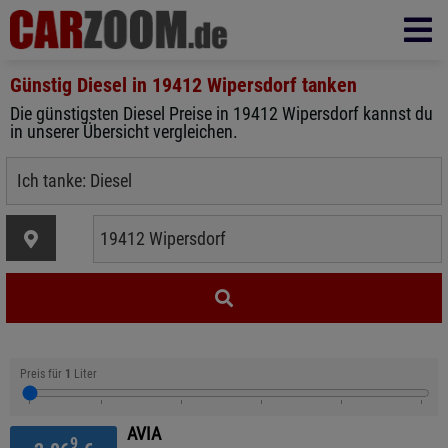
Günstig Diesel in
19412 Wipersdorf
tanken
Die günstigsten Diesel Preise in 19412 Wipersdorf kannst du
in unserer Übersicht vergleichen.
Preis für
1
Liter
AVIA
9