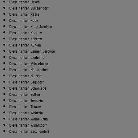
Diesel tanken Häven
Diesel tanken Jülchendorf
Diesel tanken Kaarz
Diesel tanken Keez
Diesel tanken Klein Jarchow
Diesel tanken Kobrow
Diesel tanken Kritzow
Diesel tanken Kuhlen
Diesel tanken Langen Jarchow
Diesel tanken Lindenhof
Diesel tanken Müsselmow
Diesel tanken Neu Necheln
Diesel tanken Nutteln
Diesel tanken Sagsdorf
Diesel tanken Schönlage
Diesel tanken Sülten
Diesel tanken Tempzin
Diesel tanken Thurow
Diesel tanken Weberin
Diesel tanken Weiße Krug
Diesel tanken Wipersdorf
Diesel tanken Zaschendorf