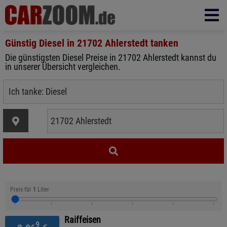
Günstig Diesel in
21702 Ahlerstedt
tanken
Die günstigsten Diesel Preise in 21702 Ahlerstedt kannst du
in unserer Übersicht vergleichen.
Preis für
1
Liter
Raiffeisen
9