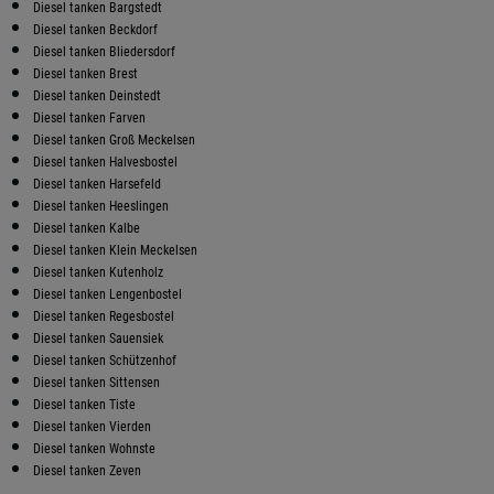
Diesel tanken Bargstedt
Diesel tanken Beckdorf
Diesel tanken Bliedersdorf
Diesel tanken Brest
Diesel tanken Deinstedt
Diesel tanken Farven
Diesel tanken Groß Meckelsen
Diesel tanken Halvesbostel
Diesel tanken Harsefeld
Diesel tanken Heeslingen
Diesel tanken Kalbe
Diesel tanken Klein Meckelsen
Diesel tanken Kutenholz
Diesel tanken Lengenbostel
Diesel tanken Regesbostel
Diesel tanken Sauensiek
Diesel tanken Schützenhof
Diesel tanken Sittensen
Diesel tanken Tiste
Diesel tanken Vierden
Diesel tanken Wohnste
Diesel tanken Zeven