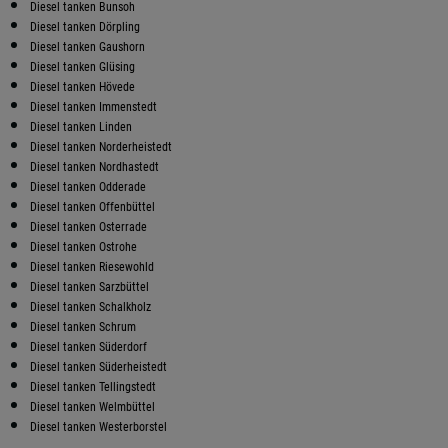
Diesel tanken Bunsoh
Diesel tanken Dörpling
Diesel tanken Gaushorn
Diesel tanken Glüsing
Diesel tanken Hövede
Diesel tanken Immenstedt
Diesel tanken Linden
Diesel tanken Norderheistedt
Diesel tanken Nordhastedt
Diesel tanken Odderade
Diesel tanken Offenbüttel
Diesel tanken Osterrade
Diesel tanken Ostrohe
Diesel tanken Riesewohld
Diesel tanken Sarzbüttel
Diesel tanken Schalkholz
Diesel tanken Schrum
Diesel tanken Süderdorf
Diesel tanken Süderheistedt
Diesel tanken Tellingstedt
Diesel tanken Welmbüttel
Diesel tanken Westerborstel