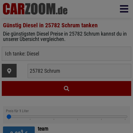
Günstig Diesel in
25782 Schrum
tanken
Die günstigsten Diesel Preise in 25782 Schrum kannst du in
unserer Übersicht vergleichen.
Preis für
1
Liter
team
9