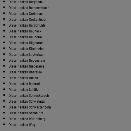
Diesel tanken Burghaun
Diesel tanken Dammersbach
Diesel tanken Grebenau
Diesel tanken Großenlüder
Diesel tanken Hardtmühle
Diesel tanken Hauneck
Diesel tanken Haunetal
Diesel tanken Hilgenrain
Diesel tanken Kirchheim
Diesel tanken Lauterbach
Diesel tanken Neuenstein
Diesel tanken Niederaula
Diesel tanken Oberaula
Diesel tanken Ottrau
Diesel tanken Romrod
Diesel tanken Schlitz
Diesel tanken Schrecksbach
Diesel tanken Schwalmtal
Diesel tanken Schwarzenborn
Diesel tanken Sennhütte
Diesel tanken Wartenberg
Diesel tanken Weg