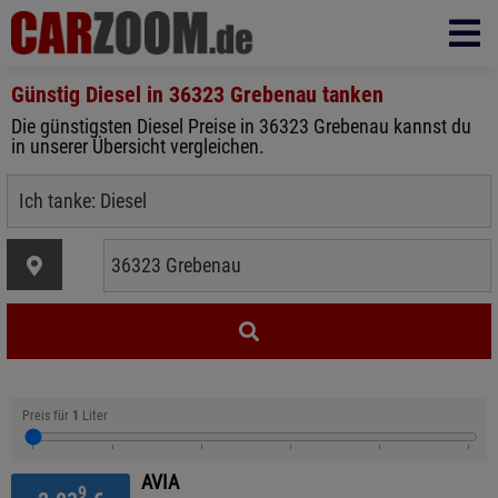
Günstig Diesel in
36323 Grebenau
tanken
Die günstigsten Diesel Preise in 36323 Grebenau kannst du
in unserer Übersicht vergleichen.
Preis für
1
Liter
AVIA
9