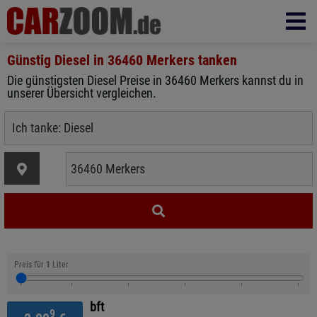
Günstig Diesel in
36460 Merkers
tanken
Die günstigsten Diesel Preise in 36460 Merkers kannst du in
unserer Übersicht vergleichen.
Preis für
1
Liter
bft
9