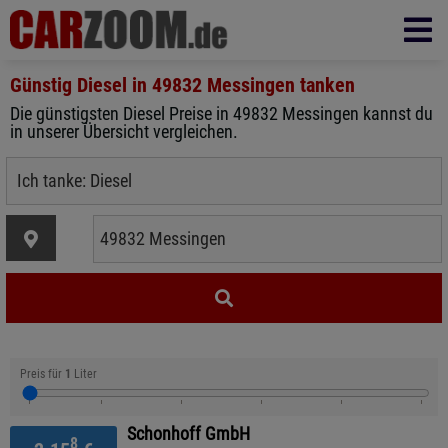
Günstig Diesel in
49832 Messingen
tanken
Die günstigsten Diesel Preise in 49832 Messingen kannst du
in unserer Übersicht vergleichen.
Preis für
1
Liter
Schonhoff GmbH
8