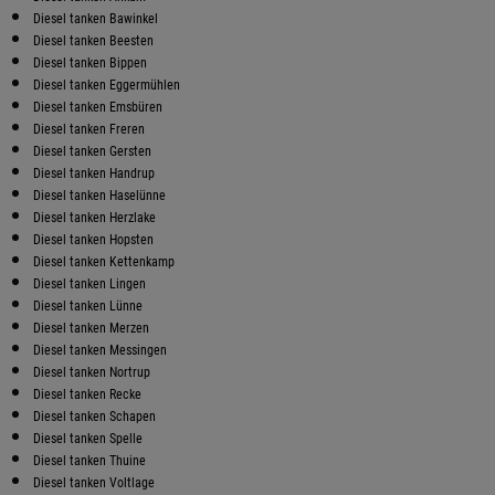
Diesel tanken Bawinkel
Diesel tanken Beesten
Diesel tanken Bippen
Diesel tanken Eggermühlen
Diesel tanken Emsbüren
Diesel tanken Freren
Diesel tanken Gersten
Diesel tanken Handrup
Diesel tanken Haselünne
Diesel tanken Herzlake
Diesel tanken Hopsten
Diesel tanken Kettenkamp
Diesel tanken Lingen
Diesel tanken Lünne
Diesel tanken Merzen
Diesel tanken Messingen
Diesel tanken Nortrup
Diesel tanken Recke
Diesel tanken Schapen
Diesel tanken Spelle
Diesel tanken Thuine
Diesel tanken Voltlage