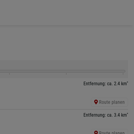
*
Entfernung: ca. 2.4 km
Route planen
*
Entfernung: ca. 3.4 km
Route planen