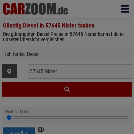
Günstig Diesel in
57645 Nister
tanken
Die günstigsten Diesel Preise in 57645 Nister kannst du in
unserer Übersicht vergleichen.
Preis für
1
Liter
ED
9