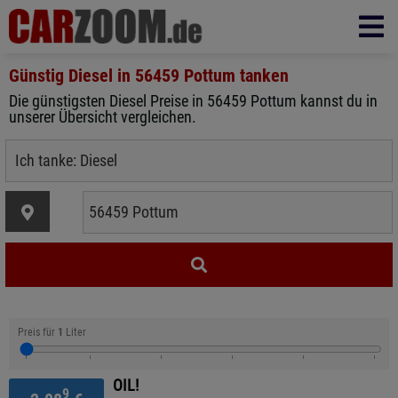
Günstig Diesel in
56459 Pottum
tanken
Die günstigsten Diesel Preise in 56459 Pottum kannst du in
unserer Übersicht vergleichen.
Preis für
1
Liter
OIL!
9