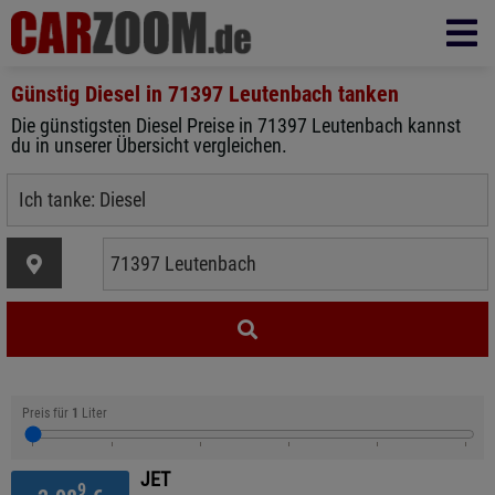
Günstig Diesel in
71397 Leutenbach
tanken
Die günstigsten Diesel Preise in 71397 Leutenbach kannst
du in unserer Übersicht vergleichen.
Preis für
1
Liter
JET
9