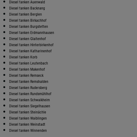
Diesel tanken Auenwald
Diesel tanken Backnang
Diesel tanken Berglen
Diesel tanken Birkachhof
Diesel tanken Burgstetten
Diesel tanken Erdmannhausen
Diesel tanken Glaitenhof
Diesel tanken Hinterbirkenhof
Diesel tanken Katharinenhof
Diesel tanken Korb
Diesel tanken Leutenbach
Diesel tanken Makenhof
Diesel tanken Remseck
Diesel tanken Remshalden
Diesel tanken Rudersberg
Diesel tanken Rundsmühlhof
Diesel tanken Schwaikheim
Diesel tanken Siegelhausen
Diesel tanken Steinächle
Diesel tanken Waiblingen
Diesel tanken Weinstadt
Diesel tanken Winnenden