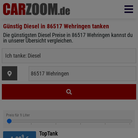
Günstig Diesel in
86517 Wehringen
tanken
Die günstigsten Diesel Preise in 86517 Wehringen kannst du
in unserer Übersicht vergleichen.
Preis für
1
Liter
TopTank
9