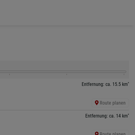
*
Entfernung: ca. 15.5 km
Route planen
*
Entfernung: ca. 14 km
Route planen