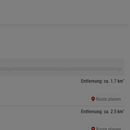
*
Entfernung: ca. 1.7 km
Route planen
*
Entfernung: ca. 2.5 km
Route planen