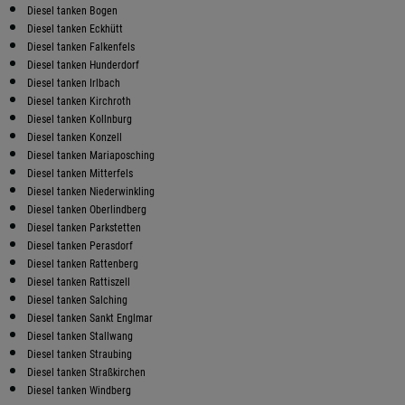
Diesel tanken Bogen
Diesel tanken Eckhütt
Diesel tanken Falkenfels
Diesel tanken Hunderdorf
Diesel tanken Irlbach
Diesel tanken Kirchroth
Diesel tanken Kollnburg
Diesel tanken Konzell
Diesel tanken Mariaposching
Diesel tanken Mitterfels
Diesel tanken Niederwinkling
Diesel tanken Oberlindberg
Diesel tanken Parkstetten
Diesel tanken Perasdorf
Diesel tanken Rattenberg
Diesel tanken Rattiszell
Diesel tanken Salching
Diesel tanken Sankt Englmar
Diesel tanken Stallwang
Diesel tanken Straubing
Diesel tanken Straßkirchen
Diesel tanken Windberg