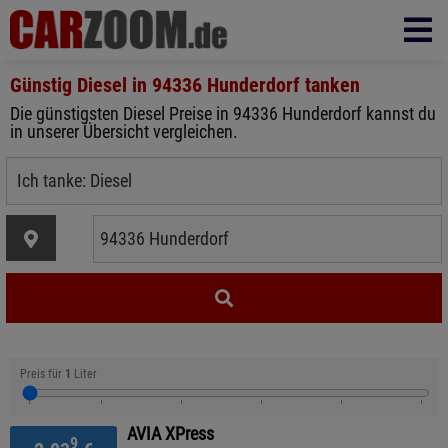
Günstig Diesel in
94336 Hunderdorf
tanken
Die günstigsten Diesel Preise in 94336 Hunderdorf kannst du
in unserer Übersicht vergleichen.
Preis für
1
Liter
AVIA XPress
9