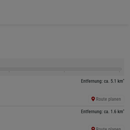
*
Entfernung: ca. 5.1 km
Route planen
*
Entfernung: ca. 1.6 km
Route planen