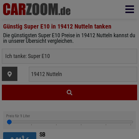
Günstig Super E10 in
19412 Nutteln
tanken
Die günstigsten Super E10 Preise in 19412 Nutteln kannst du
in unserer Übersicht vergleichen.
Preis für
1
Liter
SB
9