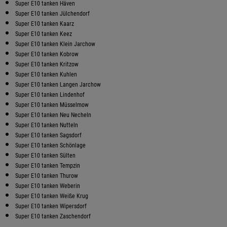
Super E10 tanken Häven
Super E10 tanken Jülchendorf
Super E10 tanken Kaarz
Super E10 tanken Keez
Super E10 tanken Klein Jarchow
Super E10 tanken Kobrow
Super E10 tanken Kritzow
Super E10 tanken Kuhlen
Super E10 tanken Langen Jarchow
Super E10 tanken Lindenhof
Super E10 tanken Müsselmow
Super E10 tanken Neu Necheln
Super E10 tanken Nutteln
Super E10 tanken Sagsdorf
Super E10 tanken Schönlage
Super E10 tanken Sülten
Super E10 tanken Tempzin
Super E10 tanken Thurow
Super E10 tanken Weberin
Super E10 tanken Weiße Krug
Super E10 tanken Wipersdorf
Super E10 tanken Zaschendorf