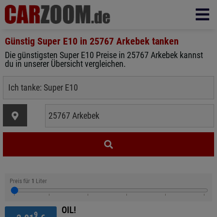
Günstig Super E10 in
25767 Arkebek
tanken
Die günstigsten Super E10 Preise in 25767 Arkebek kannst
du in unserer Übersicht vergleichen.
Preis für
1
Liter
OIL!
9