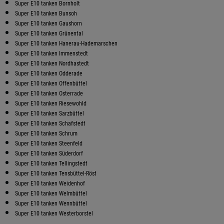
Super E10 tanken Bornholt
Super E10 tanken Bunsoh
Super E10 tanken Gaushorn
Super E10 tanken Grünental
Super E10 tanken Hanerau-Hademarschen
Super E10 tanken Immenstedt
Super E10 tanken Nordhastedt
Super E10 tanken Odderade
Super E10 tanken Offenbüttel
Super E10 tanken Osterrade
Super E10 tanken Riesewohld
Super E10 tanken Sarzbüttel
Super E10 tanken Schafstedt
Super E10 tanken Schrum
Super E10 tanken Steenfeld
Super E10 tanken Süderdorf
Super E10 tanken Tellingstedt
Super E10 tanken Tensbüttel-Röst
Super E10 tanken Weidenhof
Super E10 tanken Welmbüttel
Super E10 tanken Wennbüttel
Super E10 tanken Westerborstel