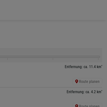
*
Entfernung: ca. 11.4 km
Route planen
*
Entfernung: ca. 4.2 km
Route planen