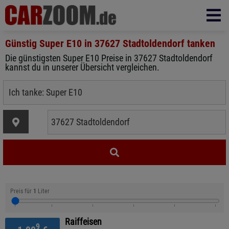
Günstig Super E10 in
37627 Stadtoldendorf
tanken
Die günstigsten Super E10 Preise in 37627 Stadtoldendorf
kannst du in unserer Übersicht vergleichen.
Preis für
1
Liter
Raiffeisen
9