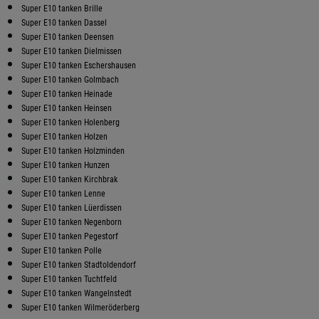
Super E10 tanken Brille
Super E10 tanken Dassel
Super E10 tanken Deensen
Super E10 tanken Dielmissen
Super E10 tanken Eschershausen
Super E10 tanken Golmbach
Super E10 tanken Heinade
Super E10 tanken Heinsen
Super E10 tanken Holenberg
Super E10 tanken Holzen
Super E10 tanken Holzminden
Super E10 tanken Hunzen
Super E10 tanken Kirchbrak
Super E10 tanken Lenne
Super E10 tanken Lüerdissen
Super E10 tanken Negenborn
Super E10 tanken Pegestorf
Super E10 tanken Polle
Super E10 tanken Stadtoldendorf
Super E10 tanken Tuchtfeld
Super E10 tanken Wangelnstedt
Super E10 tanken Wilmeröderberg