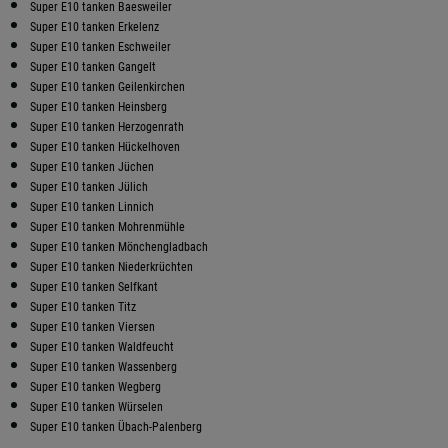
Super E10 tanken Baesweiler
Super E10 tanken Erkelenz
Super E10 tanken Eschweiler
Super E10 tanken Gangelt
Super E10 tanken Geilenkirchen
Super E10 tanken Heinsberg
Super E10 tanken Herzogenrath
Super E10 tanken Hückelhoven
Super E10 tanken Jüchen
Super E10 tanken Jülich
Super E10 tanken Linnich
Super E10 tanken Mohrenmühle
Super E10 tanken Mönchengladbach
Super E10 tanken Niederkrüchten
Super E10 tanken Selfkant
Super E10 tanken Titz
Super E10 tanken Viersen
Super E10 tanken Waldfeucht
Super E10 tanken Wassenberg
Super E10 tanken Wegberg
Super E10 tanken Würselen
Super E10 tanken Übach-Palenberg