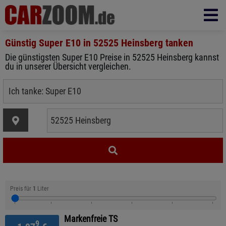
Günstig Super E10 in
52525 Heinsberg
tanken
Die günstigsten Super E10 Preise in 52525 Heinsberg kannst
du in unserer Übersicht vergleichen.
Preis für
1
Liter
Markenfreie TS
9