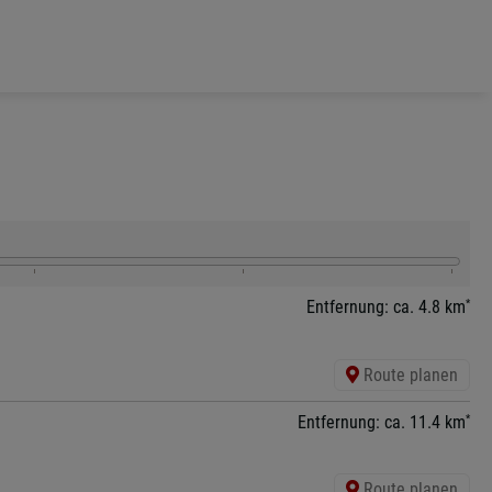
*
Entfernung: ca. 4.8 km
Route planen
*
Entfernung: ca. 11.4 km
Route planen