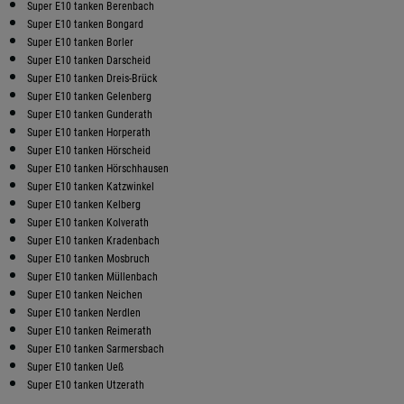
Super E10 tanken Berenbach
Super E10 tanken Bongard
Super E10 tanken Borler
Super E10 tanken Darscheid
Super E10 tanken Dreis-Brück
Super E10 tanken Gelenberg
Super E10 tanken Gunderath
Super E10 tanken Horperath
Super E10 tanken Hörscheid
Super E10 tanken Hörschhausen
Super E10 tanken Katzwinkel
Super E10 tanken Kelberg
Super E10 tanken Kolverath
Super E10 tanken Kradenbach
Super E10 tanken Mosbruch
Super E10 tanken Müllenbach
Super E10 tanken Neichen
Super E10 tanken Nerdlen
Super E10 tanken Reimerath
Super E10 tanken Sarmersbach
Super E10 tanken Ueß
Super E10 tanken Utzerath