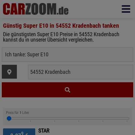
Günstig Super E10 in
54552 Kradenbach
tanken
Die günstigsten Super E10 Preise in 54552 Kradenbach
kannst du in unserer Übersicht vergleichen.
Preis für
1
Liter
STAR
9