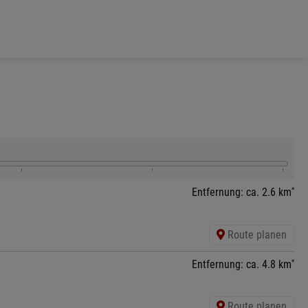
*
Entfernung: ca. 2.6 km
Route planen
*
Entfernung: ca. 4.8 km
Route planen