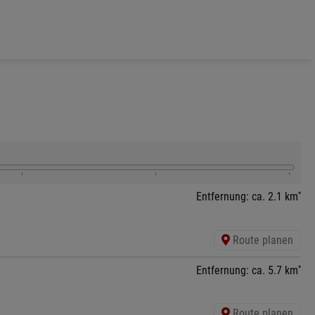
*
Entfernung: ca. 2.1 km
Route planen
*
Entfernung: ca. 5.7 km
Route planen