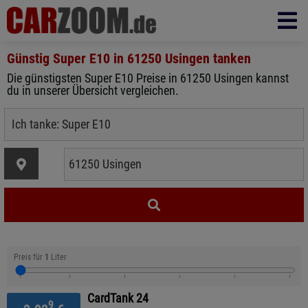
Günstig Super E10 in
61250 Usingen
tanken
Die günstigsten Super E10 Preise in 61250 Usingen kannst
du in unserer Übersicht vergleichen.
Preis für
1
Liter
CardTank 24
9