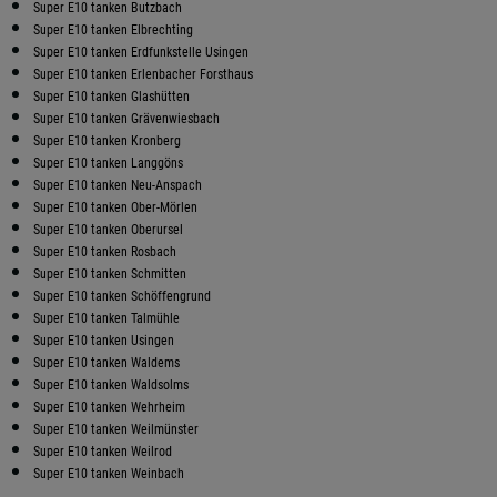
Super E10 tanken Butzbach
Super E10 tanken Elbrechting
Super E10 tanken Erdfunkstelle Usingen
Super E10 tanken Erlenbacher Forsthaus
Super E10 tanken Glashütten
Super E10 tanken Grävenwiesbach
Super E10 tanken Kronberg
Super E10 tanken Langgöns
Super E10 tanken Neu-Anspach
Super E10 tanken Ober-Mörlen
Super E10 tanken Oberursel
Super E10 tanken Rosbach
Super E10 tanken Schmitten
Super E10 tanken Schöffengrund
Super E10 tanken Talmühle
Super E10 tanken Usingen
Super E10 tanken Waldems
Super E10 tanken Waldsolms
Super E10 tanken Wehrheim
Super E10 tanken Weilmünster
Super E10 tanken Weilrod
Super E10 tanken Weinbach