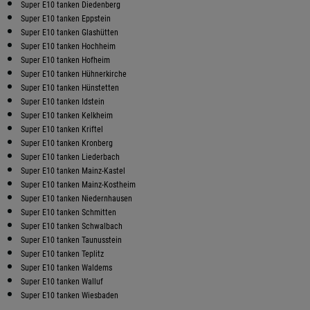
Super E10 tanken Diedenberg
Super E10 tanken Eppstein
Super E10 tanken Glashütten
Super E10 tanken Hochheim
Super E10 tanken Hofheim
Super E10 tanken Hühnerkirche
Super E10 tanken Hünstetten
Super E10 tanken Idstein
Super E10 tanken Kelkheim
Super E10 tanken Kriftel
Super E10 tanken Kronberg
Super E10 tanken Liederbach
Super E10 tanken Mainz-Kastel
Super E10 tanken Mainz-Kostheim
Super E10 tanken Niedernhausen
Super E10 tanken Schmitten
Super E10 tanken Schwalbach
Super E10 tanken Taunusstein
Super E10 tanken Teplitz
Super E10 tanken Waldems
Super E10 tanken Walluf
Super E10 tanken Wiesbaden