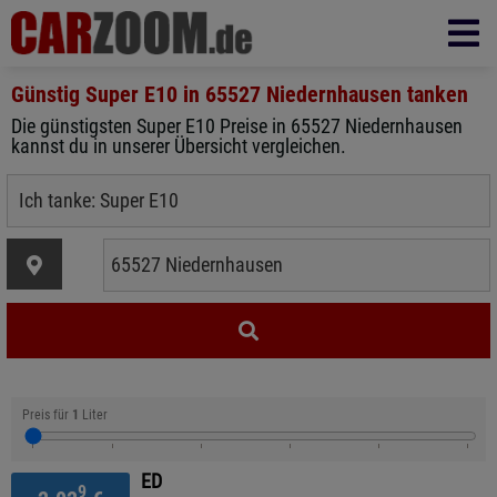
Günstig Super E10 in
65527 Niedernhausen
tanken
Die günstigsten Super E10 Preise in 65527 Niedernhausen
kannst du in unserer Übersicht vergleichen.
Preis für
1
Liter
ED
9