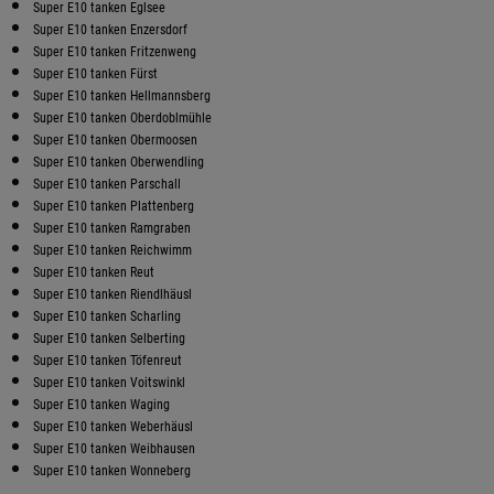
Super E10 tanken Eglsee
Super E10 tanken Enzersdorf
Super E10 tanken Fritzenweng
Super E10 tanken Fürst
Super E10 tanken Hellmannsberg
Super E10 tanken Oberdoblmühle
Super E10 tanken Obermoosen
Super E10 tanken Oberwendling
Super E10 tanken Parschall
Super E10 tanken Plattenberg
Super E10 tanken Ramgraben
Super E10 tanken Reichwimm
Super E10 tanken Reut
Super E10 tanken Riendlhäusl
Super E10 tanken Scharling
Super E10 tanken Selberting
Super E10 tanken Töfenreut
Super E10 tanken Voitswinkl
Super E10 tanken Waging
Super E10 tanken Weberhäusl
Super E10 tanken Weibhausen
Super E10 tanken Wonneberg