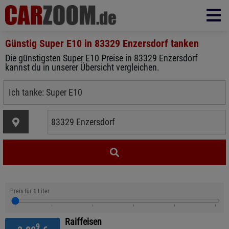
Günstig Super E10 in
83329 Enzersdorf
tanken
Die günstigsten Super E10 Preise in 83329 Enzersdorf
kannst du in unserer Übersicht vergleichen.
Preis für
1
Liter
Raiffeisen
9